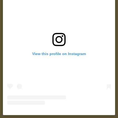
View this profile on Instagram