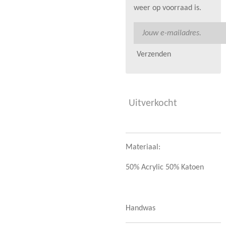
weer op voorraad is.
Verzenden
Uitverkocht
Materiaal:
50% Acrylic 50% Katoen
Handwas