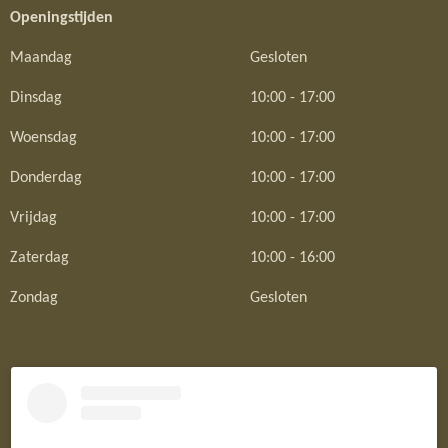
Openingstijden
Maandag
Gesloten
Dinsdag
10:00 - 17:00
Woensdag
10:00 - 17:00
Donderdag
10:00 - 17:00
Vrijdag
10:00 - 17:00
Zaterdag
10:00 - 16:00
Zondag
Gesloten