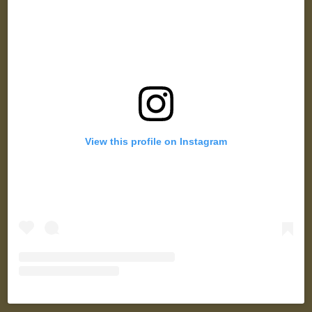
View this profile on Instagram