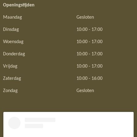
Openingstijden
Maandag
Gesloten
Dinsdag
10:00 - 17:00
Woensdag
10:00 - 17:00
Donderdag
10:00 - 17:00
Vrijdag
10:00 - 17:00
Zaterdag
10:00 - 16:00
Zondag
Gesloten