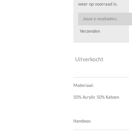
weer op voorraad is.
Verzenden
Uitverkocht
Materiaal:
50% Acrylic 50% Katoen
Handwas