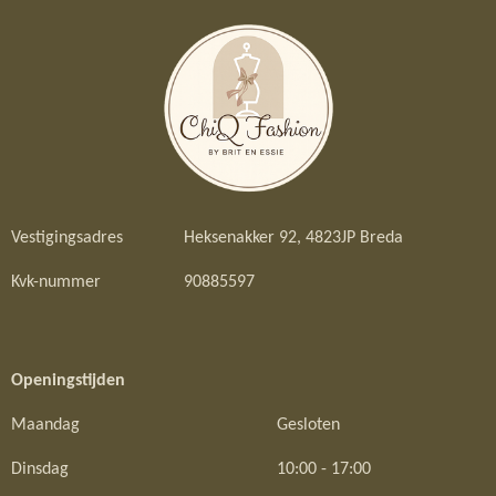
Vestigingsadres
Heksenakker 92, 4823JP Breda
Kvk-nummer
90885597
Openingstijden
Maandag
Gesloten
Dinsdag
10:00 - 17:00