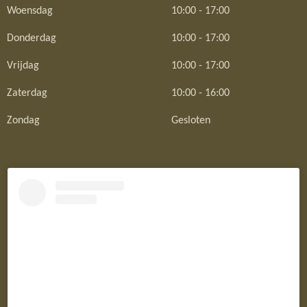
Woensdag
10:00 - 17:00
Donderdag
10:00 - 17:00
Vrijdag
10:00 - 17:00
Zaterdag
10:00 - 16:00
Zondag
Gesloten