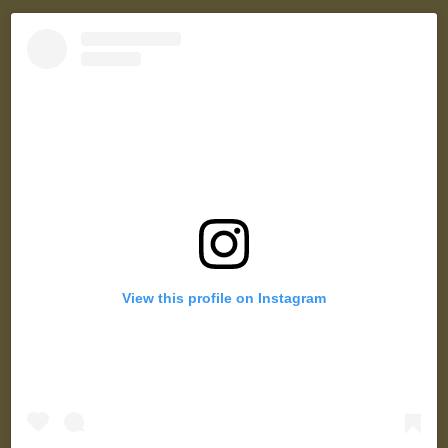
View this profile on Instagram