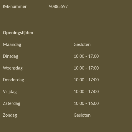
Kvk-nummer
90885597
Openingstijden
Maandag
Gesloten
Dinsdag
10:00 - 17:00
Woensdag
10:00 - 17:00
Donderdag
10:00 - 17:00
Vrijdag
10:00 - 17:00
Zaterdag
10:00 - 16:00
Zondag
Gesloten