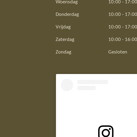
Woensdag
10:00 - 17:0
Donderdag
10:00 - 17:0
Vrijdag
10:00 - 17:0
Zaterdag
10:00 - 16:0
Zondag
Gesloten